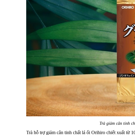
Trà giảm cân tinh ch
Trà hỗ trợ giảm cân tinh chất lá ổi Orihiro
chiết xuất từ 