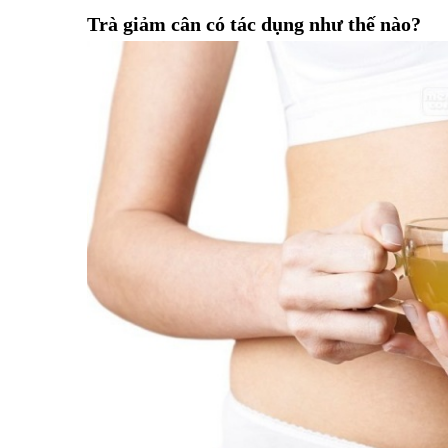
Trà giảm cân có tác dụng như thế nào?