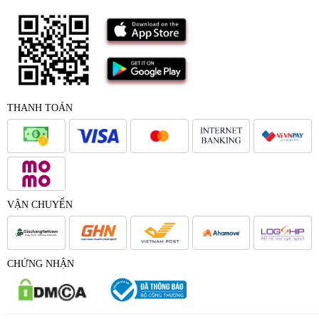
THANH TOÁN
VẬN CHUYỂN
CHỨNG NHẬN