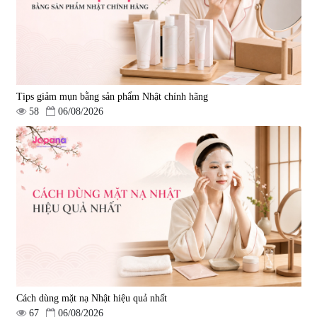
Tips giảm mụn bằng sản phẩm Nhật chính hãng
58
06/08/2026
Cách dùng mặt nạ Nhật hiệu quả nhất
67
06/08/2026