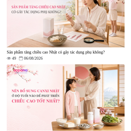
Sản phẩm tăng chiều cao Nhật có gây tác dụng phụ không?
49
06/08/2026