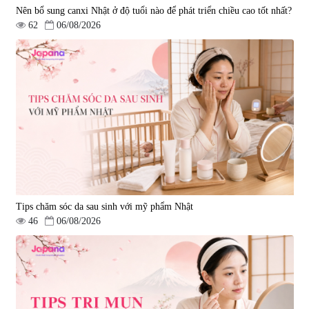
Nên bổ sung canxi Nhật ở độ tuổi nào để phát triển chiều cao tốt nhất?
62
06/08/2026
Tips chăm sóc da sau sinh với mỹ phẩm Nhật
46
06/08/2026