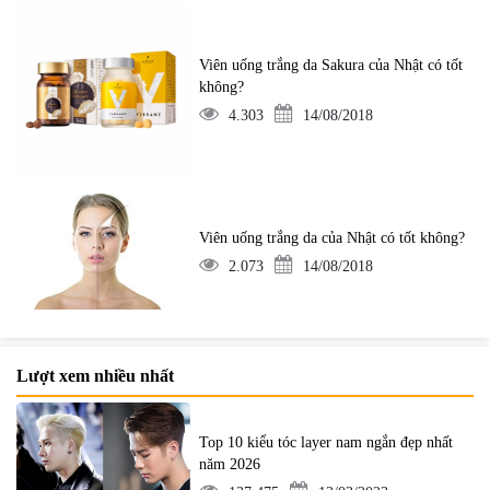
Viên uống trắng da Sakura của Nhật có tốt
không?
4.303
14/08/2018
Viên uống trắng da của Nhật có tốt không?
2.073
14/08/2018
Lượt xem nhiều nhất
Top 10 kiểu tóc layer nam ngắn đẹp nhất
năm 2026