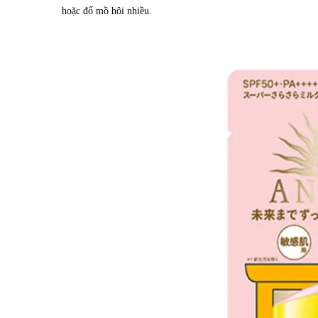
hoặc đổ mồ hôi nhiều.