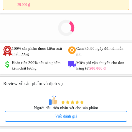
29.000 ₫
100% sản phẩm được kiểm soát
Cam kết 90 ngày đổi trả miễn
chất lượng
phí
Hoàn tiền 200% nếu sản phẩm
Miễn phí vận chuyển cho đơn
kém chất lượng
hàng từ
500.000 đ
Review về sản phẩm và dịch vụ
Người đầu tiên nhận xét cho sản phẩm
Viết đánh giá