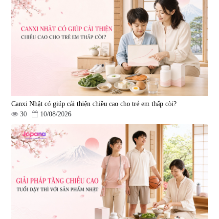
Canxi Nhật có giúp cải thiện chiều cao cho trẻ em thấp còi?
30
10/08/2026