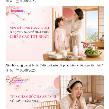
49
06/08/2026
Nên bổ sung canxi Nhật ở độ tuổi nào để phát triển chiều cao tốt nhất?
63
06/08/2026