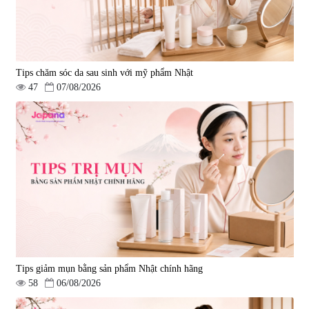
Tips chăm sóc da sau sinh với mỹ phẩm Nhật
47
07/08/2026
Tips giảm mụn bằng sản phẩm Nhật chính hãng
58
06/08/2026