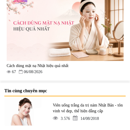
Cách dùng mặt nạ Nhật hiệu quả nhất
67
06/08/2026
Tin cùng chuyên mục
Viên uống trắng da trị nám Nhật Bản - tôn
vinh vẻ đẹp, thể hiện đẳng cấp
3.576
14/08/2018