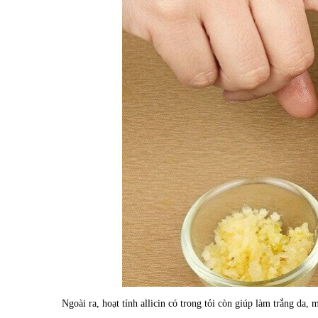
Ngoài ra, hoạt tính allicin có trong tỏi còn giúp làm trắng da