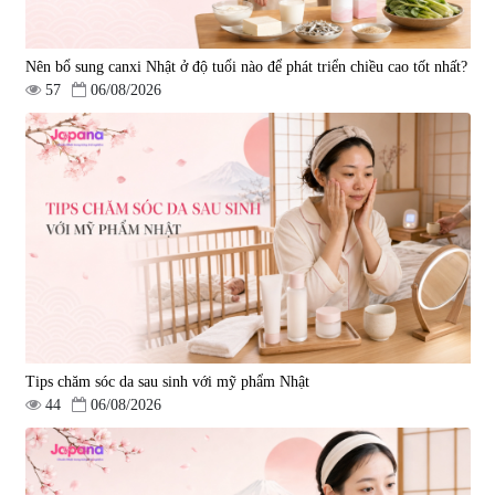
Nên bổ sung canxi Nhật ở độ tuổi nào để phát triển chiều cao tốt nhất?
57
06/08/2026
Tips chăm sóc da sau sinh với mỹ phẩm Nhật
44
06/08/2026