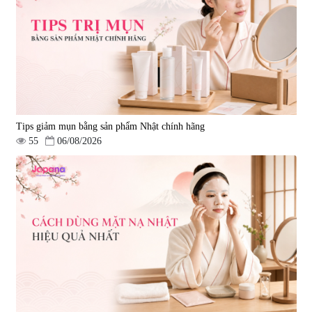
Tips giảm mụn bằng sản phẩm Nhật chính hãng
55
06/08/2026