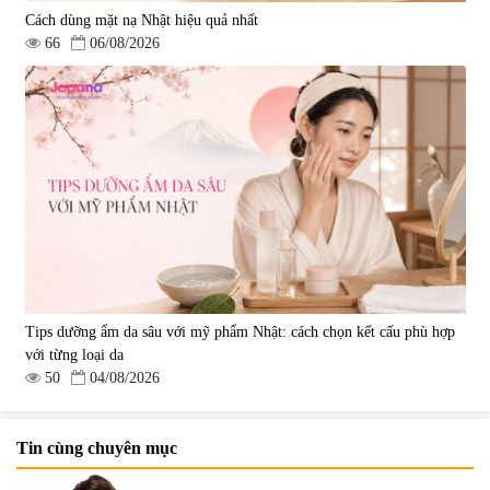
Cách dùng mặt nạ Nhật hiệu quả nhất
66
06/08/2026
Tips dưỡng ẩm da sâu với mỹ phẩm Nhật: cách chọn kết cấu phù hợp
với từng loại da
50
04/08/2026
Tin cùng chuyên mục