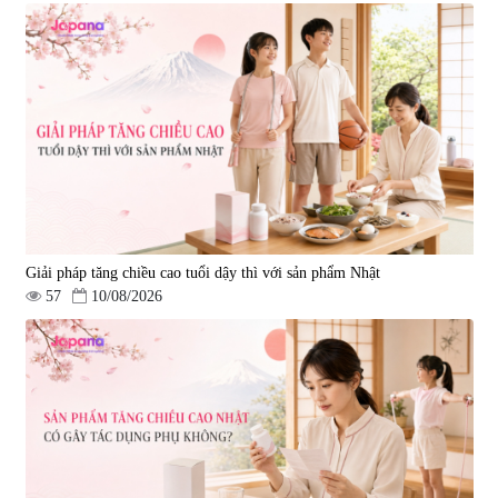
Giải pháp tăng chiều cao tuổi dậy thì với sản phẩm Nhật
57
10/08/2026