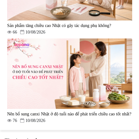
Sản phẩm tăng chiều cao Nhật có gây tác dụng phụ không?
66
10/08/2026
Nên bổ sung canxi Nhật ở độ tuổi nào để phát triển chiều cao tốt nhất?
76
10/08/2026