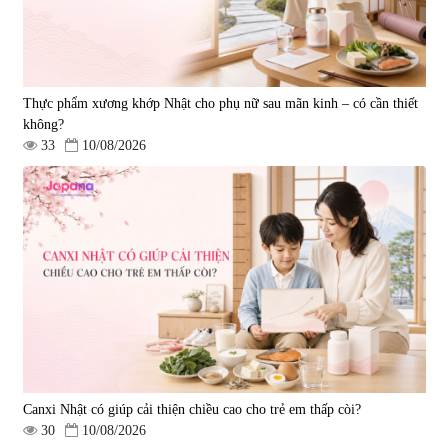
Thực phẩm xương khớp Nhật cho phụ nữ sau mãn kinh – có cần thiết
không?
33
10/08/2026
Canxi Nhật có giúp cải thiện chiều cao cho trẻ em thấp còi?
30
10/08/2026