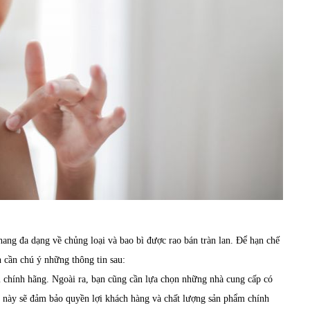
nhang đa dạng về chủng loại và bao bì được rao bán tràn lan. Để hạn chế
 cần chú ý những thông tin sau:
chính hãng. Ngoài ra, bạn cũng cần lựa chọn những nhà cung cấp có
iều này sẽ đảm bảo quyền lợi khách hàng và chất lượng sản phẩm chính