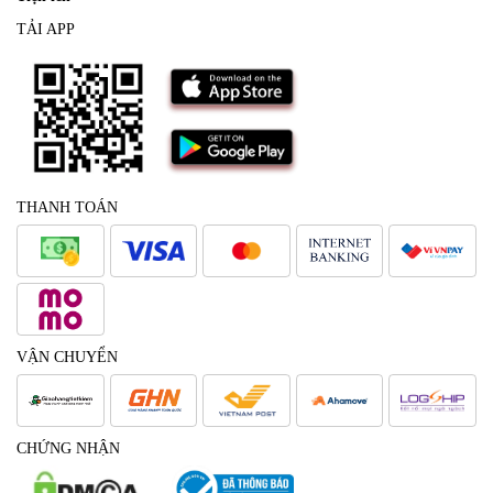
TẢI APP
THANH TOÁN
VẬN CHUYỂN
CHỨNG NHẬN