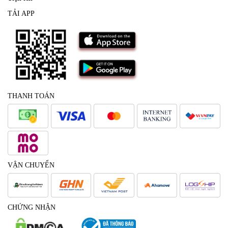
TẢI APP
THANH TOÁN
VẬN CHUYỂN
CHỨNG NHẬN