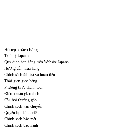
Hỗ trợ khách hàng
Triết lý Japana
Quy định bán hàng trên Website Japana
Hướng dẫn mua hàng
Chính sách đổi trả và hoàn tiền
Thời gian giao hàng
Phương thức thanh toán
Điều khoản giao dịch
Câu hỏi thường gặp
Chính sách vận chuyển
Quyền lợi thành viên
Chính sách bảo mật
Chính sách bảo hành