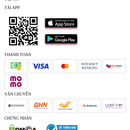
TẢI APP
THANH TOÁN
VẬN CHUYỂN
CHỨNG NHẬN