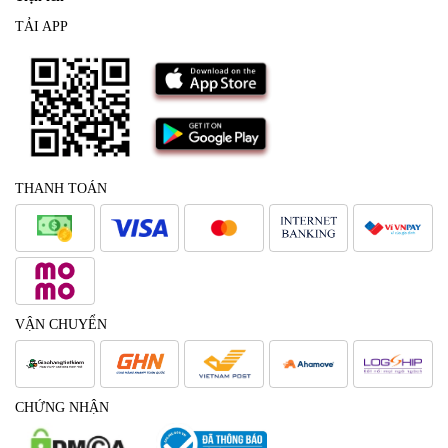
TẢI APP
THANH TOÁN
VẬN CHUYỂN
CHỨNG NHẬN