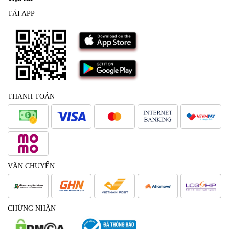
TẢI APP
THANH TOÁN
VẬN CHUYỂN
CHỨNG NHẬN