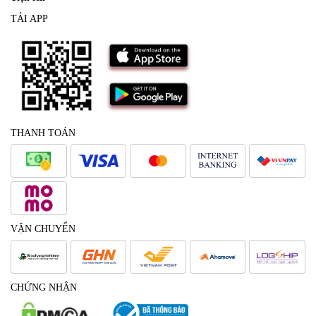
TẢI APP
THANH TOÁN
VẬN CHUYỂN
CHỨNG NHẬN