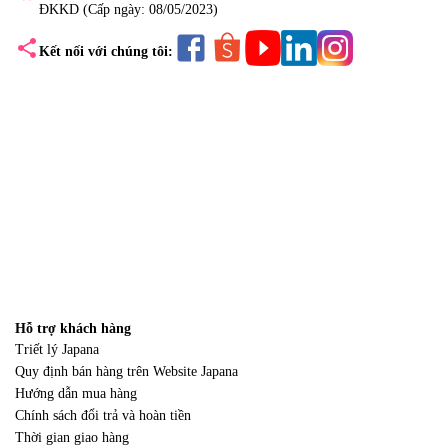
ĐKKD (Cấp ngày: 08/05/2023)
share
Kết nối với chúng tôi:
Hỗ trợ khách hàng
Triết lý Japana
Quy định bán hàng trên Website Japana
Hướng dẫn mua hàng
Chính sách đổi trả và hoàn tiền
Thời gian giao hàng