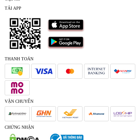
TẢI APP
THANH TOÁN
VẬN CHUYỂN
CHỨNG NHẬN