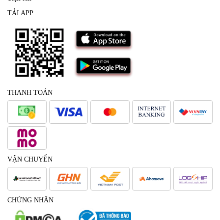
TẢI APP
THANH TOÁN
VẬN CHUYỂN
CHỨNG NHẬN