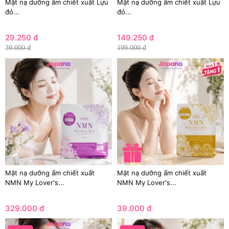
Mặt nạ dưỡng ẩm chiết xuất Lựu
Mặt nạ dưỡng ẩm chiết xuất Lựu
đỏ...
đỏ...
29.250 đ
149.250 đ
39.000 đ
199.000 đ
Mặt nạ dưỡng ẩm chiết xuất
Mặt nạ dưỡng ẩm chiết xuất
NMN My Lover's...
NMN My Lover's...
329.000 đ
39.000 đ