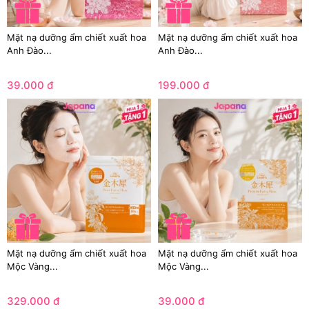
Mặt nạ dưỡng ẩm chiết xuất hoa
Mặt nạ dưỡng ẩm chiết xuất hoa
Anh Đào...
Anh Đào...
39.000 đ
199.000 đ
Mặt nạ dưỡng ẩm chiết xuất hoa
Mặt nạ dưỡng ẩm chiết xuất hoa
Mộc Vàng...
Mộc Vàng...
329.000 đ
39.000 đ