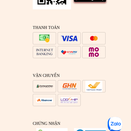
THANH TOÁN
VẬN CHUYỂN
CHỨNG NHẬN