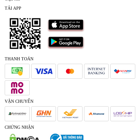
TẢI APP
THANH TOÁN
VẬN CHUYỂN
CHỨNG NHẬN