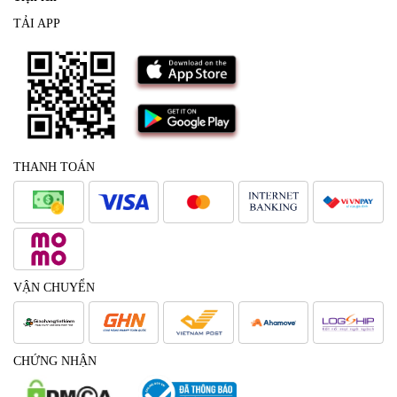
TẢI APP
THANH TOÁN
VẬN CHUYỂN
CHỨNG NHẬN