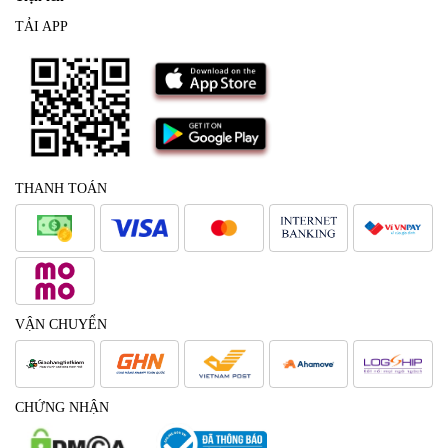
TẢI APP
THANH TOÁN
VẬN CHUYỂN
CHỨNG NHẬN