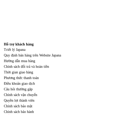
Hỗ trợ khách hàng
Triết lý Japana
Quy định bán hàng trên Website Japana
Hướng dẫn mua hàng
Chính sách đổi trả và hoàn tiền
Thời gian giao hàng
Phương thức thanh toán
Điều khoản giao dịch
Câu hỏi thường gặp
Chính sách vận chuyển
Quyền lợi thành viên
Chính sách bảo mật
Chính sách bảo hành