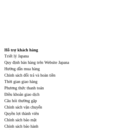
Hỗ trợ khách hàng
Triết lý Japana
Quy định bán hàng trên Website Japana
Hướng dẫn mua hàng
Chính sách đổi trả và hoàn tiền
Thời gian giao hàng
Phương thức thanh toán
Điều khoản giao dịch
Câu hỏi thường gặp
Chính sách vận chuyển
Quyền lợi thành viên
Chính sách bảo mật
Chính sách bảo hành