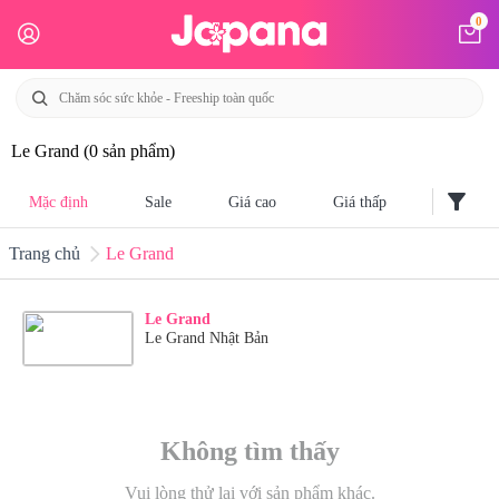
0
Le Grand
(0 sản phẩm)
filter_alt
Mặc định
Sale
Giá cao
Giá thấp
Trang chủ
Le Grand
Le Grand
Le Grand Nhật Bản
Không tìm thấy
Vui lòng thử lại với sản phẩm khác.