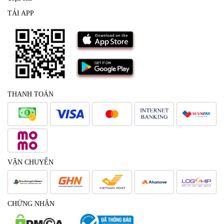
TẢI APP
THANH TOÁN
VẬN CHUYỂN
CHỨNG NHẬN