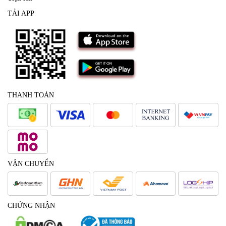
TẢI APP
THANH TOÁN
VẬN CHUYỂN
CHỨNG NHẬN