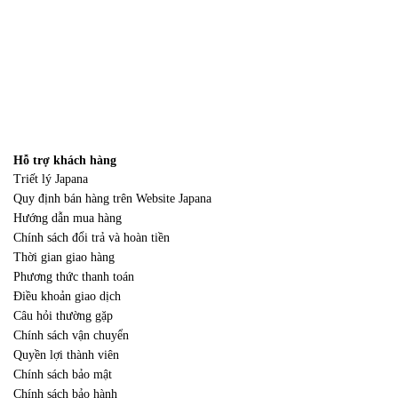
Hỗ trợ khách hàng
Triết lý Japana
Quy định bán hàng trên Website Japana
Hướng dẫn mua hàng
Chính sách đổi trả và hoàn tiền
Thời gian giao hàng
Phương thức thanh toán
Điều khoản giao dịch
Câu hỏi thường gặp
Chính sách vận chuyển
Quyền lợi thành viên
Chính sách bảo mật
Chính sách bảo hành