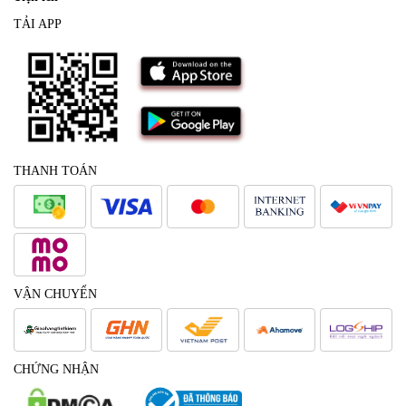
TẢI APP
THANH TOÁN
VẬN CHUYỂN
CHỨNG NHẬN