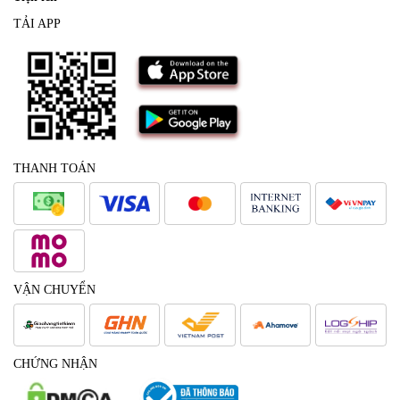
TẢI APP
THANH TOÁN
VẬN CHUYỂN
CHỨNG NHẬN