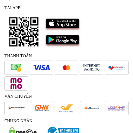
TẢI APP
THANH TOÁN
VẬN CHUYỂN
CHỨNG NHẬN