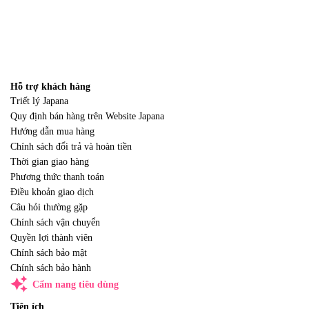
Hỗ trợ khách hàng
Triết lý Japana
Quy định bán hàng trên Website Japana
Hướng dẫn mua hàng
Chính sách đổi trả và hoàn tiền
Thời gian giao hàng
Phương thức thanh toán
Điều khoản giao dịch
Câu hỏi thường gặp
Chính sách vận chuyển
Quyền lợi thành viên
Chính sách bảo mật
Chính sách bảo hành
auto_awesome
Cẩm nang tiêu dùng
Tiện ích