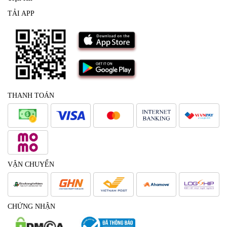
TẢI APP
THANH TOÁN
VẬN CHUYỂN
CHỨNG NHẬN