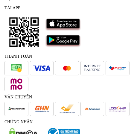
TẢI APP
THANH TOÁN
VẬN CHUYỂN
CHỨNG NHẬN