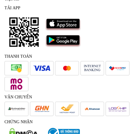
TẢI APP
THANH TOÁN
VẬN CHUYỂN
CHỨNG NHẬN