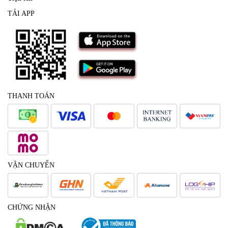
TẢI APP
THANH TOÁN
VẬN CHUYỂN
CHỨNG NHẬN