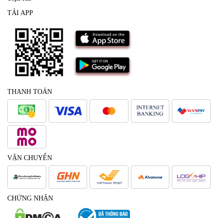
TẢI APP
THANH TOÁN
VẬN CHUYỂN
CHỨNG NHẬN