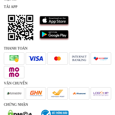
TẢI APP
THANH TOÁN
VẬN CHUYỂN
CHỨNG NHẬN