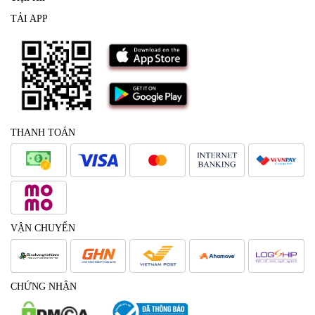
TẢI APP
THANH TOÁN
VẬN CHUYỂN
CHỨNG NHẬN