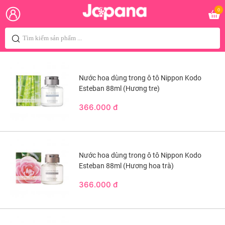
0
Nước hoa dùng trong ô tô Nippon Kodo
Esteban 88ml (Hương tre)
366.000 đ
Nước hoa dùng trong ô tô Nippon Kodo
Esteban 88ml (Hương hoa trà)
366.000 đ