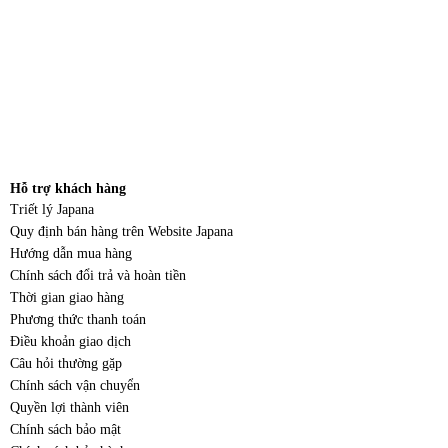
Hỗ trợ khách hàng
Triết lý Japana
Quy định bán hàng trên Website Japana
Hướng dẫn mua hàng
Chính sách đổi trả và hoàn tiền
Thời gian giao hàng
Phương thức thanh toán
Điều khoản giao dịch
Câu hỏi thường gặp
Chính sách vận chuyển
Quyền lợi thành viên
Chính sách bảo mật