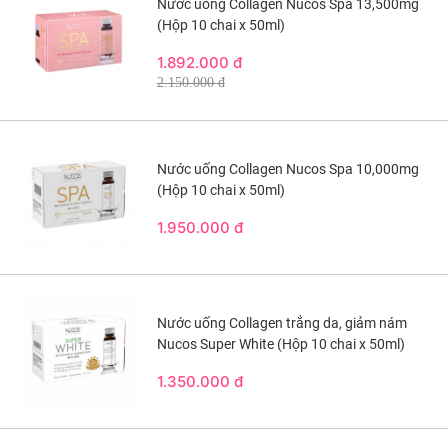
Nước uống Collagen Nucos Spa 13,500mg
(Hộp 10 chai x 50ml)
1.892.000 đ
2.150.000 đ
Nước uống Collagen Nucos Spa 10,000mg
(Hộp 10 chai x 50ml)
1.950.000 đ
Nước uống Collagen trắng da, giảm nám
Nucos Super White (Hộp 10 chai x 50ml)
1.350.000 đ