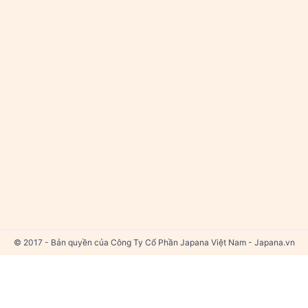
© 2017 - Bản quyền của Công Ty Cổ Phần Japana Việt Nam - Japana.vn