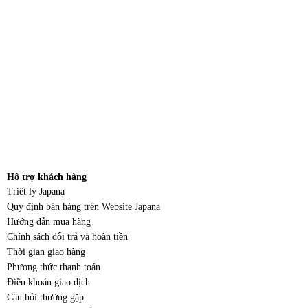
Hỗ trợ khách hàng
Triết lý Japana
Quy định bán hàng trên Website Japana
Hướng dẫn mua hàng
Chính sách đổi trả và hoàn tiền
Thời gian giao hàng
Phương thức thanh toán
Điều khoản giao dịch
Câu hỏi thường gặp