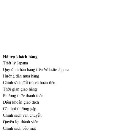
Hỗ trợ khách hàng
Triết lý Japana
Quy định bán hàng trên Website Japana
Hướng dẫn mua hàng
Chính sách đổi trả và hoàn tiền
Thời gian giao hàng
Phương thức thanh toán
Điều khoản giao dịch
Câu hỏi thường gặp
Chính sách vận chuyển
Quyền lợi thành viên
Chính sách bảo mật