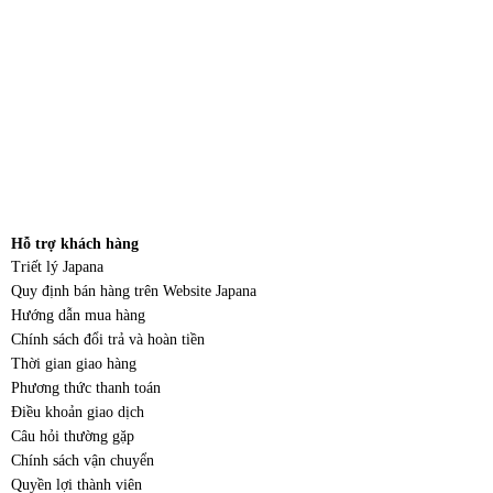
Hỗ trợ khách hàng
Triết lý Japana
Quy định bán hàng trên Website Japana
Hướng dẫn mua hàng
Chính sách đổi trả và hoàn tiền
Thời gian giao hàng
Phương thức thanh toán
Điều khoản giao dịch
Câu hỏi thường gặp
Chính sách vận chuyển
Quyền lợi thành viên