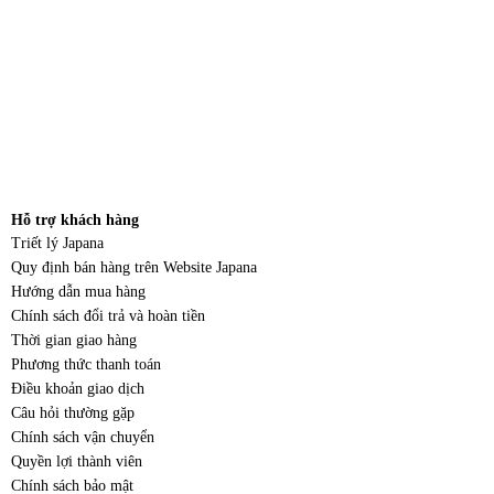
Hỗ trợ khách hàng
Triết lý Japana
Quy định bán hàng trên Website Japana
Hướng dẫn mua hàng
Chính sách đổi trả và hoàn tiền
Thời gian giao hàng
Phương thức thanh toán
Điều khoản giao dịch
Câu hỏi thường gặp
Chính sách vận chuyển
Quyền lợi thành viên
Chính sách bảo mật