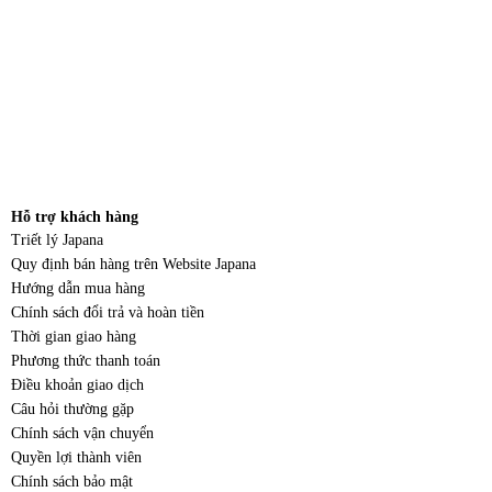
Hỗ trợ khách hàng
Triết lý Japana
Quy định bán hàng trên Website Japana
Hướng dẫn mua hàng
Chính sách đổi trả và hoàn tiền
Thời gian giao hàng
Phương thức thanh toán
Điều khoản giao dịch
Câu hỏi thường gặp
Chính sách vận chuyển
Quyền lợi thành viên
Chính sách bảo mật