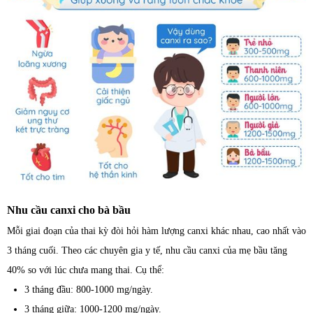
Nhu cầu canxi cho bà bầu
Mỗi giai đoạn của thai kỳ đòi hỏi hàm lượng canxi khác nhau, cao nhất vào
3 tháng cuối. Theo các chuyên gia y tế, nhu cầu canxi của mẹ bầu tăng
40% so với lúc chưa mang thai. Cụ thể:
3 tháng đầu: 800-1000 mg/ngày.
3 tháng giữa: 1000-1200 mg/ngày.