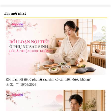
Tin mới nhất
Rối loạn nội tiết ở phụ nữ sau sinh có cải thiện được không?
32
10/08/2026