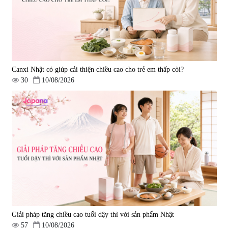
Canxi Nhật có giúp cải thiện chiều cao cho trẻ em thấp còi?
30
10/08/2026
Giải pháp tăng chiều cao tuổi dậy thì với sản phẩm Nhật
57
10/08/2026