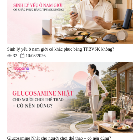
Sinh lý yếu ở nam giới có khắc phục bằng TPBVSK không?
32
10/08/2026
Glucosamine Nhật cho người chơi thể thao – có nên dùng?