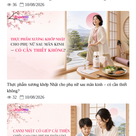
36
10/08/2026
Thực phẩm xương khớp Nhật cho phụ nữ sau mãn kinh – có cần thiết
không?
32
10/08/2026