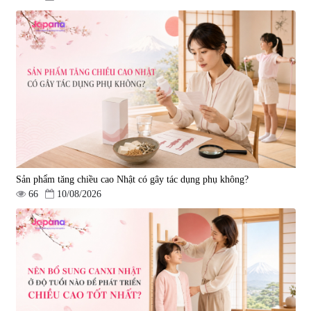
Sản phẩm tăng chiều cao Nhật có gây tác dụng phụ không?
66
10/08/2026